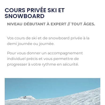
COURS PRIVÉE SKI ET
SNOWBOARD
NIVEAU DÉBUTANT À EXPERT // TOUT ÂGES.
Vos cours de ski et de snowboard privée à la
demi journée ou journée.
Pour vous donner un accompagnement
individuel précis et vous permettre de
progresser à votre rythme en sécurité.