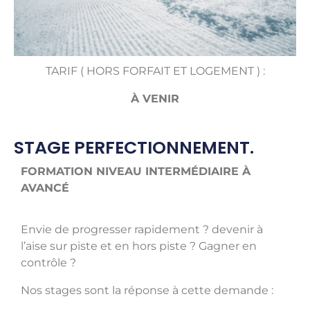
TARIF ( HORS FORFAIT ET LOGEMENT ) :
À VENIR
STAGE PERFECTIONNEMENT.
FORMATION NIVEAU INTERMÉDIAIRE À
AVANCÉ
Envie de progresser rapidement ? devenir à
l’aise sur piste et en hors piste ? Gagner en
contrôle ?
Nos stages sont la réponse à cette demande :