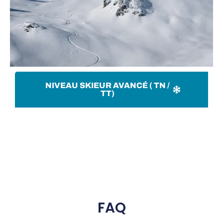
NIVEAU SKIEUR AVANCÉ ( TN /
TT)
FAQ