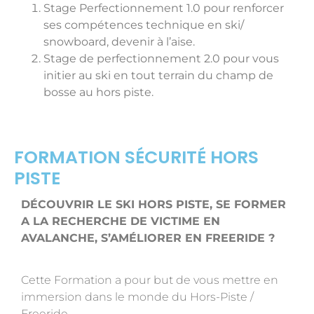
Stage Perfectionnement 1.0 pour renforcer
ses compétences technique en ski/
snowboard, devenir à l’aise.
Stage de perfectionnement 2.0 pour vous
initier au ski en tout terrain du champ de
bosse au hors piste.
FORMATION SÉCURITÉ HORS
PISTE
DÉCOUVRIR LE SKI HORS PISTE, SE FORMER
A LA RECHERCHE DE VICTIME EN
AVALANCHE, S’AMÉLIORER EN FREERIDE ?
Cette Formation a pour but de vous mettre en
immersion dans le monde du Hors-Piste /
Freeride