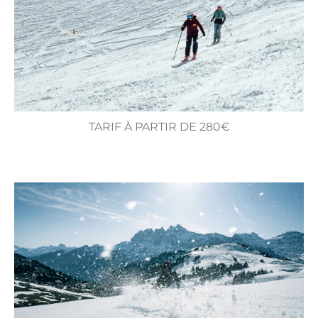
TARIF À PARTIR DE 280€