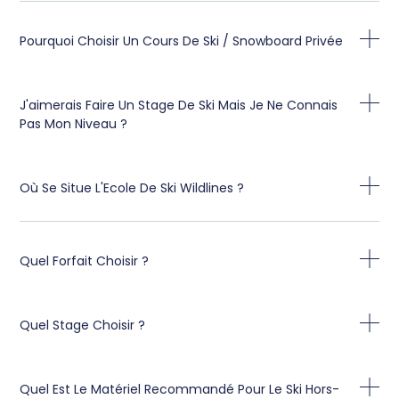
Pourquoi Choisir Un Cours De Ski / Snowboard Privée
J'aimerais Faire Un Stage De Ski Mais Je Ne Connais
Pas Mon Niveau ?
Où Se Situe L'Ecole De Ski Wildlines ?
Quel Forfait Choisir ?
Quel Stage Choisir ?
Quel Est Le Matériel Recommandé Pour Le Ski Hors-